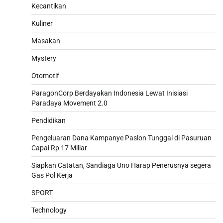
Kecantikan
Kuliner
Masakan
Mystery
Otomotif
ParagonCorp Berdayakan Indonesia Lewat Inisiasi
Paradaya Movement 2.0
Pendidikan
Pengeluaran Dana Kampanye Paslon Tunggal di Pasuruan
Capai Rp 17 Miliar
Siapkan Catatan, Sandiaga Uno Harap Penerusnya segera
Gas Pol Kerja
SPORT
Technology