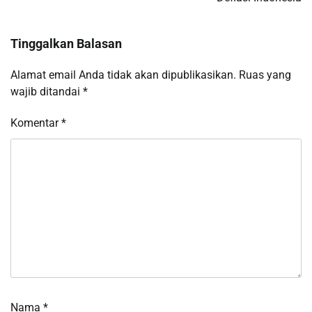
Tinggalkan Balasan
Alamat email Anda tidak akan dipublikasikan.
Ruas yang
wajib ditandai
*
Komentar
*
Nama
*