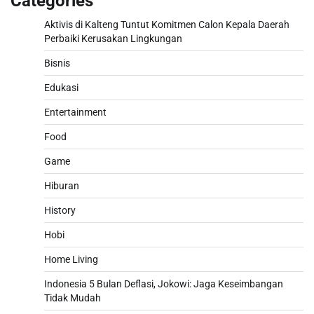
Categories
Aktivis di Kalteng Tuntut Komitmen Calon Kepala Daerah
Perbaiki Kerusakan Lingkungan
Bisnis
Edukasi
Entertainment
Food
Game
Hiburan
History
Hobi
Home Living
Indonesia 5 Bulan Deflasi, Jokowi: Jaga Keseimbangan
Tidak Mudah