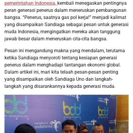
pemerintahan Indonesia,
kembali menegaskan pentingnya
peran generasi penerus dalam meneruskan pembangunan
bangsa. “Penerus, saatnya gas pol kerja!” menjadi kalimat
yang disampaikan Sandiaga sebagai pesan untuk generasi
muda Indonesia, mengingatkan mereka akan tanggung
jawab besar dalam meneruskan cita-cita bangsa.
Pesan ini mengandung makna yang mendalam, terutama
ketika Sandiaga menyoroti tentang kesiapan generasi
penerus dalam menghadapi tantangan ekonomi global.
Dalam artikel ini, mari kita telaah pesan-pesan penting
yang disampaikan oleh Sandiaga Uno dan langkah-
langkah yang disarankannya kepada generasi muda.