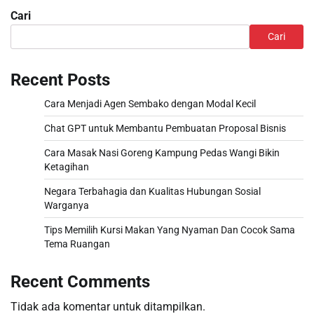
Cari
Cari
Recent Posts
Cara Menjadi Agen Sembako dengan Modal Kecil
Chat GPT untuk Membantu Pembuatan Proposal Bisnis
Cara Masak Nasi Goreng Kampung Pedas Wangi Bikin
Ketagihan
Negara Terbahagia dan Kualitas Hubungan Sosial
Warganya
Tips Memilih Kursi Makan Yang Nyaman Dan Cocok Sama
Tema Ruangan
Recent Comments
Tidak ada komentar untuk ditampilkan.