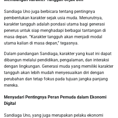
Sandiaga Uno juga berbicara tentang pentingnya
pembentukan karakter sejak usia muda. Menurutnya,
karakter tangguh adalah pondasi utama bagi generasi
penerus untuk siap menghadapi berbagai tantangan di
masa depan. “Karakter tangguh akan menjadi modal
utama kalian di masa depan,” tegasnya.
Dalam pandangan Sandiaga, karakter yang kuat ini dapat
dibangun melalui pendidikan, pengalaman, dan interaksi
dengan lingkungan. Generasi muda yang memiliki karakter
tangguh akan lebih mudah menyesuaikan diri dengan
perubahan dan tetap fokus pada tujuan jangka panjang
mereka.
Menyadari Pentingnya Peran Pemuda dalam Ekonomi
Digital
Sandiaga Uno, yang juga merupakan pelaku ekonomi