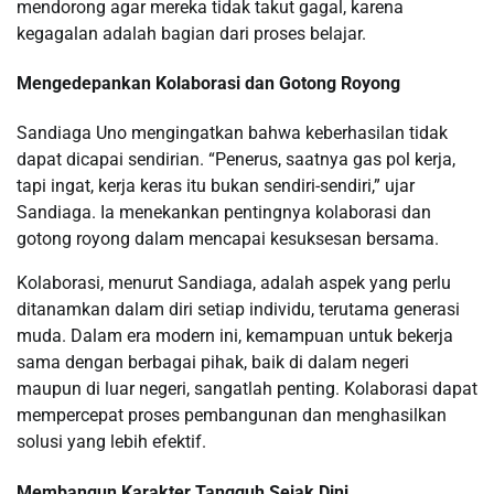
mendorong agar mereka tidak takut gagal, karena
kegagalan adalah bagian dari proses belajar.
Mengedepankan Kolaborasi dan Gotong Royong
Sandiaga Uno mengingatkan bahwa keberhasilan tidak
dapat dicapai sendirian. “Penerus, saatnya gas pol kerja,
tapi ingat, kerja keras itu bukan sendiri-sendiri,” ujar
Sandiaga. Ia menekankan pentingnya kolaborasi dan
gotong royong dalam mencapai kesuksesan bersama.
Kolaborasi, menurut Sandiaga, adalah aspek yang perlu
ditanamkan dalam diri setiap individu, terutama generasi
muda. Dalam era modern ini, kemampuan untuk bekerja
sama dengan berbagai pihak, baik di dalam negeri
maupun di luar negeri, sangatlah penting. Kolaborasi dapat
mempercepat proses pembangunan dan menghasilkan
solusi yang lebih efektif.
Membangun Karakter Tangguh Sejak Dini