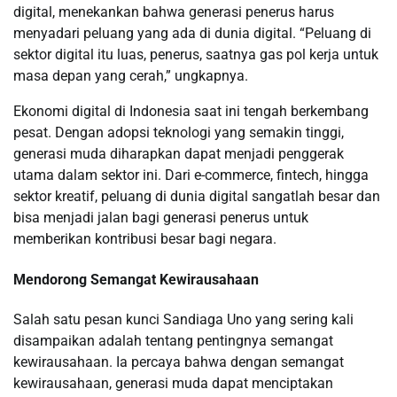
digital, menekankan bahwa generasi penerus harus
menyadari peluang yang ada di dunia digital. “Peluang di
sektor digital itu luas, penerus, saatnya gas pol kerja untuk
masa depan yang cerah,” ungkapnya.
Ekonomi digital di Indonesia saat ini tengah berkembang
pesat. Dengan adopsi teknologi yang semakin tinggi,
generasi muda diharapkan dapat menjadi penggerak
utama dalam sektor ini. Dari e-commerce, fintech, hingga
sektor kreatif, peluang di dunia digital sangatlah besar dan
bisa menjadi jalan bagi generasi penerus untuk
memberikan kontribusi besar bagi negara.
Mendorong Semangat Kewirausahaan
Salah satu pesan kunci Sandiaga Uno yang sering kali
disampaikan adalah tentang pentingnya semangat
kewirausahaan. Ia percaya bahwa dengan semangat
kewirausahaan, generasi muda dapat menciptakan