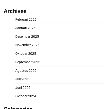
Archives
Februari 2026
Januari 2026
Desember 2025
November 2025
Oktober 2025
September 2025
Agustus 2025
Juli 2025
Juni 2025
Oktober 2024