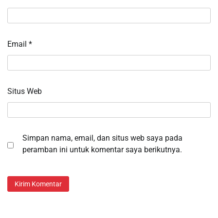
Email
*
Situs Web
Simpan nama, email, dan situs web saya pada
peramban ini untuk komentar saya berikutnya.