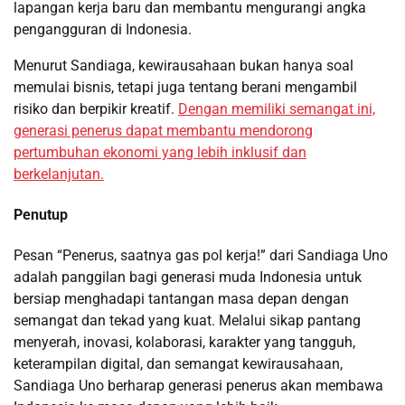
lapangan kerja baru dan membantu mengurangi angka
pengangguran di Indonesia.
Menurut Sandiaga, kewirausahaan bukan hanya soal
memulai bisnis, tetapi juga tentang berani mengambil
risiko dan berpikir kreatif.
Dengan memiliki semangat ini,
generasi penerus dapat membantu mendorong
pertumbuhan ekonomi yang lebih inklusif dan
berkelanjutan.
Penutup
Pesan “Penerus, saatnya gas pol kerja!” dari Sandiaga Uno
adalah panggilan bagi generasi muda Indonesia untuk
bersiap menghadapi tantangan masa depan dengan
semangat dan tekad yang kuat. Melalui sikap pantang
menyerah, inovasi, kolaborasi, karakter yang tangguh,
keterampilan digital, dan semangat kewirausahaan,
Sandiaga Uno berharap generasi penerus akan membawa