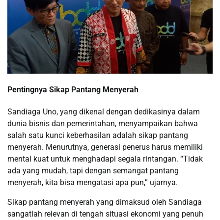
Pentingnya Sikap Pantang Menyerah
Sandiaga Uno, yang dikenal dengan dedikasinya dalam
dunia bisnis dan pemerintahan, menyampaikan bahwa
salah satu kunci keberhasilan adalah sikap pantang
menyerah. Menurutnya, generasi penerus harus memiliki
mental kuat untuk menghadapi segala rintangan. “Tidak
ada yang mudah, tapi dengan semangat pantang
menyerah, kita bisa mengatasi apa pun,” ujarnya.
Sikap pantang menyerah yang dimaksud oleh Sandiaga
sangatlah relevan di tengah situasi ekonomi yang penuh