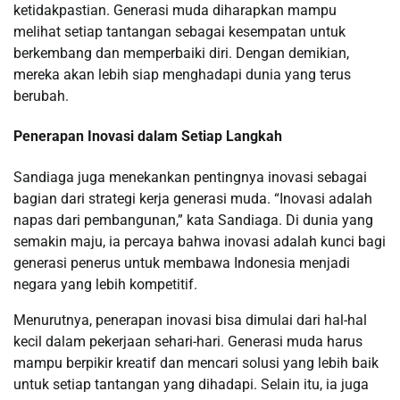
ketidakpastian. Generasi muda diharapkan mampu
melihat setiap tantangan sebagai kesempatan untuk
berkembang dan memperbaiki diri. Dengan demikian,
mereka akan lebih siap menghadapi dunia yang terus
berubah.
Penerapan Inovasi dalam Setiap Langkah
Sandiaga juga menekankan pentingnya inovasi sebagai
bagian dari strategi kerja generasi muda. “Inovasi adalah
napas dari pembangunan,” kata Sandiaga. Di dunia yang
semakin maju, ia percaya bahwa inovasi adalah kunci bagi
generasi penerus untuk membawa Indonesia menjadi
negara yang lebih kompetitif.
Menurutnya, penerapan inovasi bisa dimulai dari hal-hal
kecil dalam pekerjaan sehari-hari. Generasi muda harus
mampu berpikir kreatif dan mencari solusi yang lebih baik
untuk setiap tantangan yang dihadapi. Selain itu, ia juga