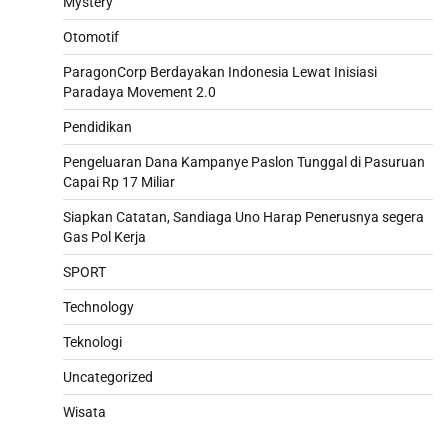
Mystery
Otomotif
ParagonCorp Berdayakan Indonesia Lewat Inisiasi
Paradaya Movement 2.0
Pendidikan
Pengeluaran Dana Kampanye Paslon Tunggal di Pasuruan
Capai Rp 17 Miliar
Siapkan Catatan, Sandiaga Uno Harap Penerusnya segera
Gas Pol Kerja
SPORT
Technology
Teknologi
Uncategorized
Wisata