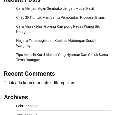
Cara Menjadi Agen Sembako dengan Modal Kecil
Chat GPT untuk Membantu Pembuatan Proposal Bisnis
Cara Masak Nasi Goreng Kampung Pedas Wangi Bikin
Ketagihan
Negara Terbahagia dan Kualitas Hubungan Sosial
Warganya
Tips Memilih Kursi Makan Yang Nyaman Dan Cocok Sama
Tema Ruangan
Recent Comments
Tidak ada komentar untuk ditampilkan.
Archives
Februari 2026