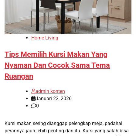
Home Living
Tips Memilih Kursi Makan Yang
Nyaman Dan Cocok Sama Tema
Ruangan
admin konten
Januari 22, 2026
0
Kursi makan sering dianggap pelengkap meja, padahal
perannya jauh lebih penting dari itu. Kursi yang salah bisa