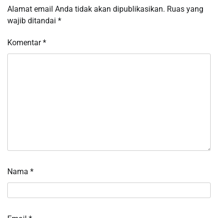
Alamat email Anda tidak akan dipublikasikan.
Ruas yang
wajib ditandai
*
Komentar
*
Nama
*