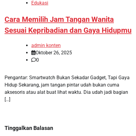
Edukasi
Cara Memilih Jam Tangan Wanita
Sesuai Kepribadian dan Gaya Hidupmu
admin konten
Oktober 26, 2025
0
Pengantar: Smartwatch Bukan Sekadar Gadget, Tapi Gaya
Hidup Sekarang, jam tangan pintar udah bukan cuma
aksesoris atau alat buat lihat waktu. Dia udah jadi bagian
[…]
Tinggalkan Balasan