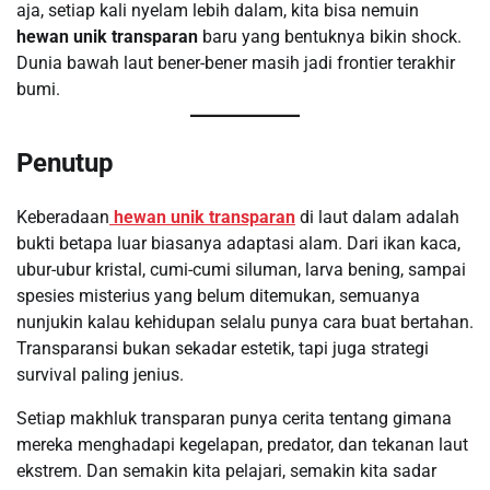
aja, setiap kali nyelam lebih dalam, kita bisa nemuin
hewan unik transparan
baru yang bentuknya bikin shock.
Dunia bawah laut bener-bener masih jadi frontier terakhir
bumi.
Penutup
Keberadaan
hewan unik transparan
di laut dalam adalah
bukti betapa luar biasanya adaptasi alam. Dari ikan kaca,
ubur-ubur kristal, cumi-cumi siluman, larva bening, sampai
spesies misterius yang belum ditemukan, semuanya
nunjukin kalau kehidupan selalu punya cara buat bertahan.
Transparansi bukan sekadar estetik, tapi juga strategi
survival paling jenius.
Setiap makhluk transparan punya cerita tentang gimana
mereka menghadapi kegelapan, predator, dan tekanan laut
ekstrem. Dan semakin kita pelajari, semakin kita sadar