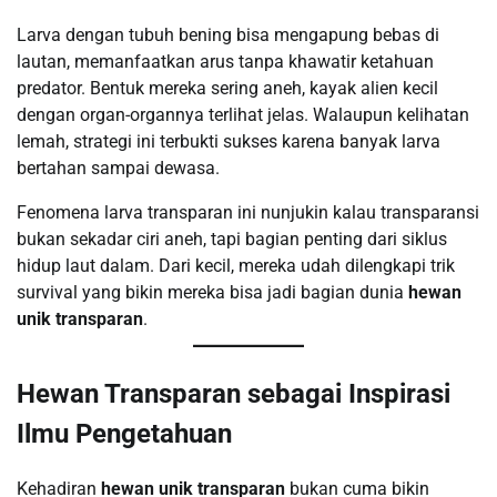
Larva dengan tubuh bening bisa mengapung bebas di
lautan, memanfaatkan arus tanpa khawatir ketahuan
predator. Bentuk mereka sering aneh, kayak alien kecil
dengan organ-organnya terlihat jelas. Walaupun kelihatan
lemah, strategi ini terbukti sukses karena banyak larva
bertahan sampai dewasa.
Fenomena larva transparan ini nunjukin kalau transparansi
bukan sekadar ciri aneh, tapi bagian penting dari siklus
hidup laut dalam. Dari kecil, mereka udah dilengkapi trik
survival yang bikin mereka bisa jadi bagian dunia
hewan
unik transparan
.
Hewan Transparan sebagai Inspirasi
Ilmu Pengetahuan
Kehadiran
hewan unik transparan
bukan cuma bikin