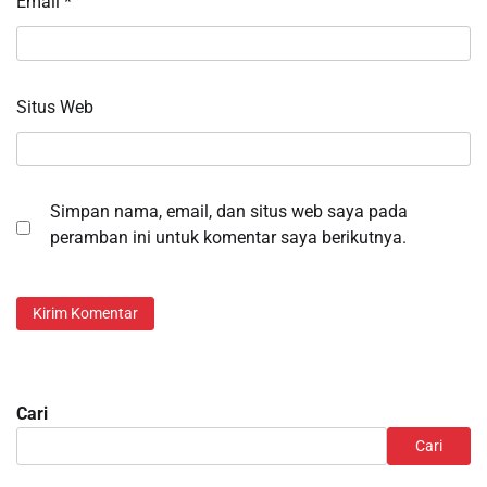
Email
*
Situs Web
Simpan nama, email, dan situs web saya pada
peramban ini untuk komentar saya berikutnya.
Cari
Cari