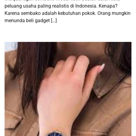
peluang usaha paling realistis di Indonesia. Kenapa?
Karena sembako adalah kebutuhan pokok. Orang mungkin
menunda beli gadget […]