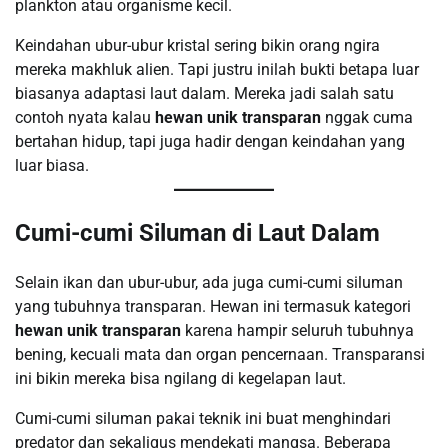
plankton atau organisme kecil.
Keindahan ubur-ubur kristal sering bikin orang ngira
mereka makhluk alien. Tapi justru inilah bukti betapa luar
biasanya adaptasi laut dalam. Mereka jadi salah satu
contoh nyata kalau
hewan unik transparan
nggak cuma
bertahan hidup, tapi juga hadir dengan keindahan yang
luar biasa.
Cumi-cumi Siluman di Laut Dalam
Selain ikan dan ubur-ubur, ada juga cumi-cumi siluman
yang tubuhnya transparan. Hewan ini termasuk kategori
hewan unik transparan
karena hampir seluruh tubuhnya
bening, kecuali mata dan organ pencernaan. Transparansi
ini bikin mereka bisa ngilang di kegelapan laut.
Cumi-cumi siluman pakai teknik ini buat menghindari
predator dan sekaligus mendekati mangsa. Beberapa