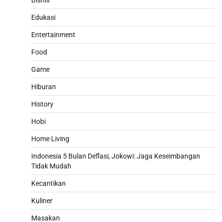
Bisnis
Edukasi
Entertainment
Food
Game
Hiburan
History
Hobi
Home Living
Indonesia 5 Bulan Deflasi, Jokowi: Jaga Keseimbangan
Tidak Mudah
Kecantikan
Kuliner
Masakan