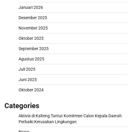
Januari 2026
Desember 2025
November 2025
Oktober 2025
September 2025
Agustus 2025
Juli 2025
Juni 2025
Oktober 2024
Categories
Aktivis di Kalteng Tuntut Komitmen Calon Kepala Daerah
Perbaiki Kerusakan Lingkungan