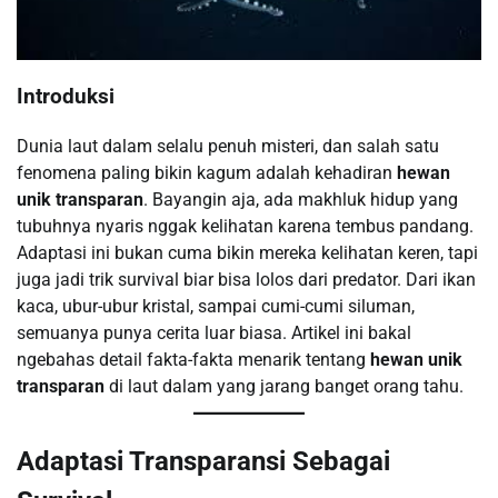
Introduksi
Dunia laut dalam selalu penuh misteri, dan salah satu
fenomena paling bikin kagum adalah kehadiran
hewan
unik transparan
. Bayangin aja, ada makhluk hidup yang
tubuhnya nyaris nggak kelihatan karena tembus pandang.
Adaptasi ini bukan cuma bikin mereka kelihatan keren, tapi
juga jadi trik survival biar bisa lolos dari predator. Dari ikan
kaca, ubur-ubur kristal, sampai cumi-cumi siluman,
semuanya punya cerita luar biasa. Artikel ini bakal
ngebahas detail fakta-fakta menarik tentang
hewan unik
transparan
di laut dalam yang jarang banget orang tahu.
Adaptasi Transparansi Sebagai