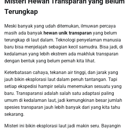
Misteri Hewan Transparan yang Belum
Terungkap
Meski banyak yang udah ditemukan, ilmuwan percaya
masih ada banyak
hewan unik transparan
yang belum
terungkap di laut dalam. Teknologi penyelaman manusia
baru bisa menjelajah sebagian kecil samudra. Bisa jadi, di
kedalaman yang lebih ekstrem ada makhluk transparan
dengan bentuk yang belum pernah kita lihat.
Keterbatasan cahaya, tekanan air tinggi, dan jarak yang
jauh bikin eksplorasi laut dalam penuh tantangan. Tapi
setiap ekspedisi hampir selalu menemukan sesuatu yang
baru. Transparansi adalah salah satu adaptasi paling
umum di kedalaman laut, jadi kemungkinan besar jumlah
spesies transparan jauh lebih banyak dari yang kita tahu
sekarang.
Misteri ini bikin eksplorasi laut jadi makin seru. Bayangin