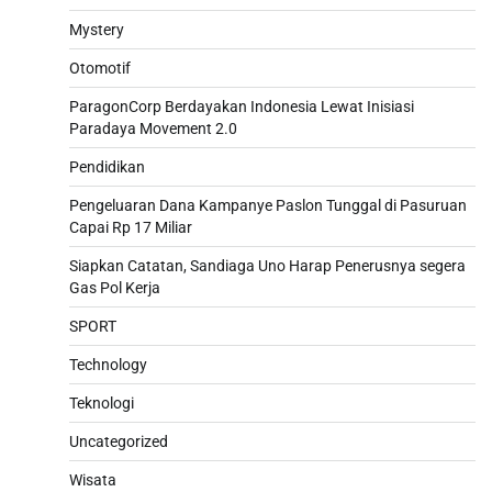
Mystery
Otomotif
ParagonCorp Berdayakan Indonesia Lewat Inisiasi
Paradaya Movement 2.0
Pendidikan
Pengeluaran Dana Kampanye Paslon Tunggal di Pasuruan
Capai Rp 17 Miliar
Siapkan Catatan, Sandiaga Uno Harap Penerusnya segera
Gas Pol Kerja
SPORT
Technology
Teknologi
Uncategorized
Wisata