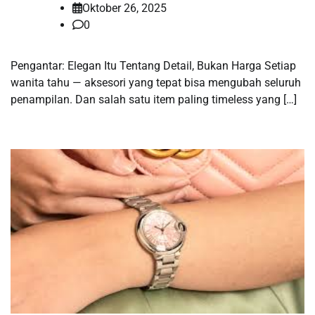
Oktober 26, 2025
0
Pengantar: Elegan Itu Tentang Detail, Bukan Harga Setiap
wanita tahu — aksesori yang tepat bisa mengubah seluruh
penampilan. Dan salah satu item paling timeless yang […]