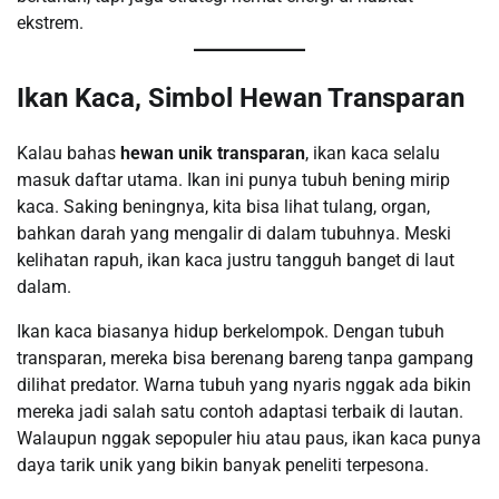
ekstrem.
Ikan Kaca, Simbol Hewan Transparan
Kalau bahas
hewan unik transparan
, ikan kaca selalu
masuk daftar utama. Ikan ini punya tubuh bening mirip
kaca. Saking beningnya, kita bisa lihat tulang, organ,
bahkan darah yang mengalir di dalam tubuhnya. Meski
kelihatan rapuh, ikan kaca justru tangguh banget di laut
dalam.
Ikan kaca biasanya hidup berkelompok. Dengan tubuh
transparan, mereka bisa berenang bareng tanpa gampang
dilihat predator. Warna tubuh yang nyaris nggak ada bikin
mereka jadi salah satu contoh adaptasi terbaik di lautan.
Walaupun nggak sepopuler hiu atau paus, ikan kaca punya
daya tarik unik yang bikin banyak peneliti terpesona.