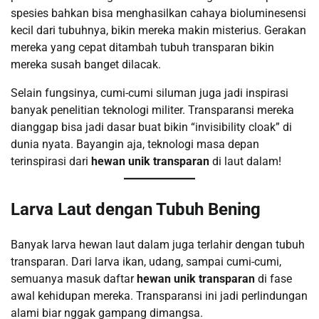
spesies bahkan bisa menghasilkan cahaya bioluminesensi
kecil dari tubuhnya, bikin mereka makin misterius. Gerakan
mereka yang cepat ditambah tubuh transparan bikin
mereka susah banget dilacak.
Selain fungsinya, cumi-cumi siluman juga jadi inspirasi
banyak penelitian teknologi militer. Transparansi mereka
dianggap bisa jadi dasar buat bikin “invisibility cloak” di
dunia nyata. Bayangin aja, teknologi masa depan
terinspirasi dari
hewan unik transparan
di laut dalam!
Larva Laut dengan Tubuh Bening
Banyak larva hewan laut dalam juga terlahir dengan tubuh
transparan. Dari larva ikan, udang, sampai cumi-cumi,
semuanya masuk daftar
hewan unik transparan
di fase
awal kehidupan mereka. Transparansi ini jadi perlindungan
alami biar nggak gampang dimangsa.