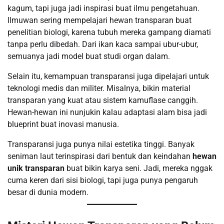
kagum, tapi juga jadi inspirasi buat ilmu pengetahuan.
Ilmuwan sering mempelajari hewan transparan buat
penelitian biologi, karena tubuh mereka gampang diamati
tanpa perlu dibedah. Dari ikan kaca sampai ubur-ubur,
semuanya jadi model buat studi organ dalam.
Selain itu, kemampuan transparansi juga dipelajari untuk
teknologi medis dan militer. Misalnya, bikin material
transparan yang kuat atau sistem kamuflase canggih.
Hewan-hewan ini nunjukin kalau adaptasi alam bisa jadi
blueprint buat inovasi manusia.
Transparansi juga punya nilai estetika tinggi. Banyak
seniman laut terinspirasi dari bentuk dan keindahan
hewan
unik transparan
buat bikin karya seni. Jadi, mereka nggak
cuma keren dari sisi biologi, tapi juga punya pengaruh
besar di dunia modern.