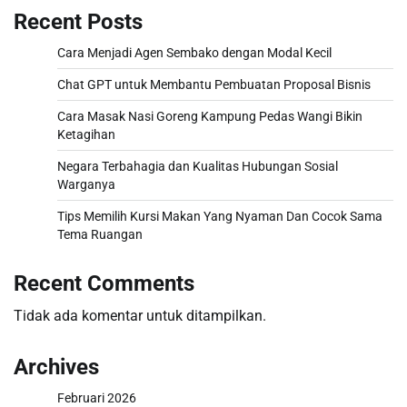
Recent Posts
Cara Menjadi Agen Sembako dengan Modal Kecil
Chat GPT untuk Membantu Pembuatan Proposal Bisnis
Cara Masak Nasi Goreng Kampung Pedas Wangi Bikin
Ketagihan
Negara Terbahagia dan Kualitas Hubungan Sosial
Warganya
Tips Memilih Kursi Makan Yang Nyaman Dan Cocok Sama
Tema Ruangan
Recent Comments
Tidak ada komentar untuk ditampilkan.
Archives
Februari 2026