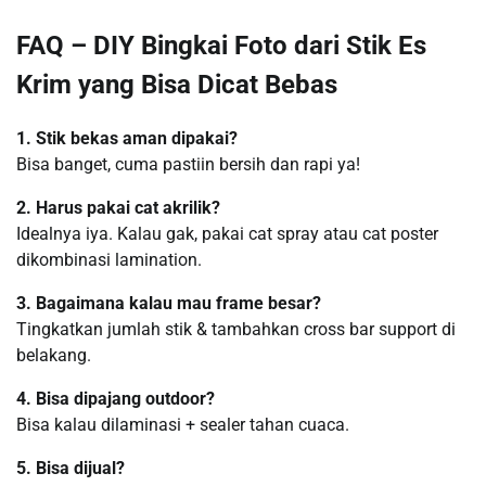
FAQ – DIY Bingkai Foto dari Stik Es
Krim yang Bisa Dicat Bebas
1. Stik bekas aman dipakai?
Bisa banget, cuma pastiin bersih dan rapi ya!
2. Harus pakai cat akrilik?
Idealnya iya. Kalau gak, pakai cat spray atau cat poster
dikombinasi lamination.
3. Bagaimana kalau mau frame besar?
Tingkatkan jumlah stik & tambahkan cross bar support di
belakang.
4. Bisa dipajang outdoor?
Bisa kalau dilaminasi + sealer tahan cuaca.
5. Bisa dijual?