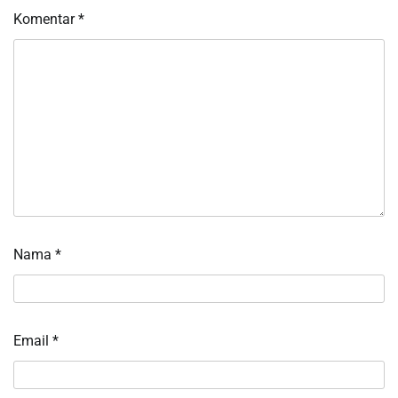
Komentar
*
Nama
*
Email
*