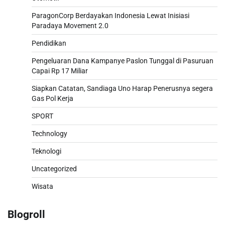
ParagonCorp Berdayakan Indonesia Lewat Inisiasi
Paradaya Movement 2.0
Pendidikan
Pengeluaran Dana Kampanye Paslon Tunggal di Pasuruan
Capai Rp 17 Miliar
Siapkan Catatan, Sandiaga Uno Harap Penerusnya segera
Gas Pol Kerja
SPORT
Technology
Teknologi
Uncategorized
Wisata
Blogroll