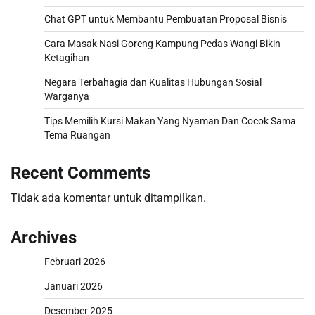
Chat GPT untuk Membantu Pembuatan Proposal Bisnis
Cara Masak Nasi Goreng Kampung Pedas Wangi Bikin
Ketagihan
Negara Terbahagia dan Kualitas Hubungan Sosial
Warganya
Tips Memilih Kursi Makan Yang Nyaman Dan Cocok Sama
Tema Ruangan
Recent Comments
Tidak ada komentar untuk ditampilkan.
Archives
Februari 2026
Januari 2026
Desember 2025