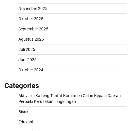
November 2025
Oktober 2025
September 2025
Agustus 2025
Juli 2025
Juni 2025
Oktober 2024
Categories
Aktivis di Kalteng Tuntut Komitmen Calon Kepala Daerah
Perbaiki Kerusakan Lingkungan
Bisnis
Edukasi