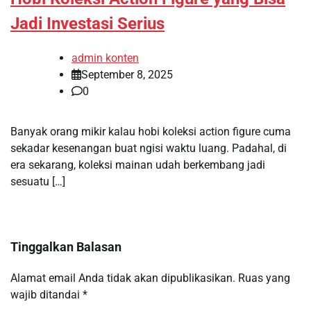
Jadi Investasi Serius
admin konten
September 8, 2025
0
Banyak orang mikir kalau hobi koleksi action figure cuma
sekadar kesenangan buat ngisi waktu luang. Padahal, di
era sekarang, koleksi mainan udah berkembang jadi
sesuatu […]
Tinggalkan Balasan
Alamat email Anda tidak akan dipublikasikan.
Ruas yang
wajib ditandai
*