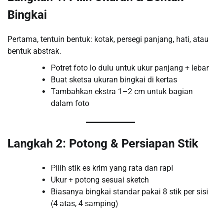
Bingkai
Pertama, tentuin bentuk: kotak, persegi panjang, hati, atau
bentuk abstrak.
Potret foto lo dulu untuk ukur panjang + lebar
Buat sketsa ukuran bingkai di kertas
Tambahkan ekstra 1–2 cm untuk bagian
dalam foto
Langkah 2: Potong & Persiapan Stik
Pilih stik es krim yang rata dan rapi
Ukur + potong sesuai sketch
Biasanya bingkai standar pakai 8 stik per sisi
(4 atas, 4 samping)