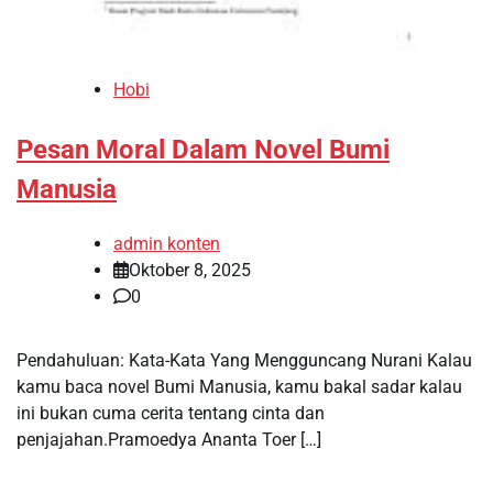
Hobi
Pesan Moral Dalam Novel Bumi
Manusia
admin konten
Oktober 8, 2025
0
Pendahuluan: Kata-Kata Yang Mengguncang Nurani Kalau
kamu baca novel Bumi Manusia, kamu bakal sadar kalau
ini bukan cuma cerita tentang cinta dan
penjajahan.Pramoedya Ananta Toer […]