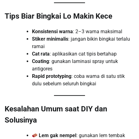
Tips Biar Bingkai Lo Makin Kece
Konsistensi warna
: 2–3 warna maksimal
Stiker minimalis
: jangan bikin bingkai terlalu
ramai
Cat rata
: aplikasikan cat tipis bertahap
Coating
: gunakan laminasi spray untuk
antigores
Rapid prototyping
: coba warna di satu stik
dulu sebelum seluruh bingkai
Kesalahan Umum saat DIY dan
Solusinya
Lem gak nempel
: gunakan lem tembak