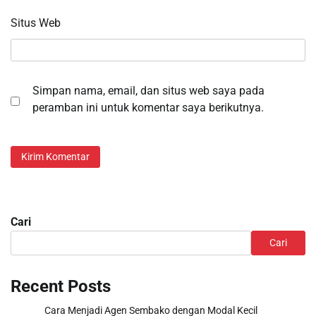
Situs Web
Simpan nama, email, dan situs web saya pada
peramban ini untuk komentar saya berikutnya.
Cari
Cari
Recent Posts
Cara Menjadi Agen Sembako dengan Modal Kecil