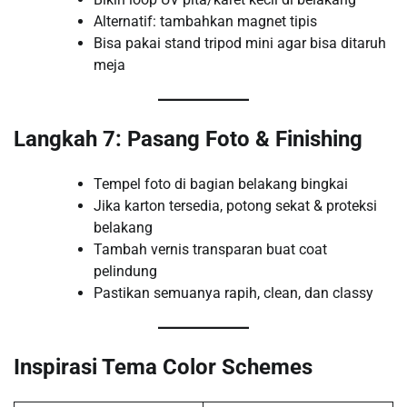
Alternatif: tambahkan magnet tipis
Bisa pakai stand tripod mini agar bisa ditaruh
meja
Langkah 7: Pasang Foto & Finishing
Tempel foto di bagian belakang bingkai
Jika karton tersedia, potong sekat & proteksi
belakang
Tambah vernis transparan buat coat
pelindung
Pastikan semuanya rapih, clean, dan classy
Inspirasi Tema Color Schemes