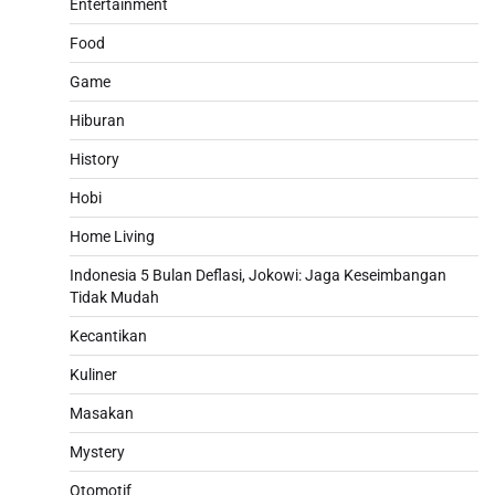
Entertainment
Food
Game
Hiburan
History
Hobi
Home Living
Indonesia 5 Bulan Deflasi, Jokowi: Jaga Keseimbangan
Tidak Mudah
Kecantikan
Kuliner
Masakan
Mystery
Otomotif