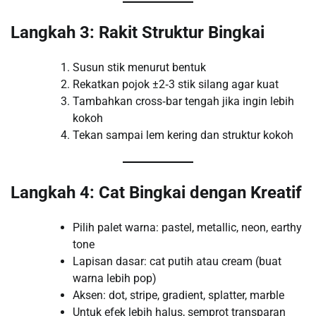
Langkah 3: Rakit Struktur Bingkai
Susun stik menurut bentuk
Rekatkan pojok ±2‑3 stik silang agar kuat
Tambahkan cross‑bar tengah jika ingin lebih
kokoh
Tekan sampai lem kering dan struktur kokoh
Langkah 4: Cat Bingkai dengan Kreatif
Pilih palet warna: pastel, metallic, neon, earthy
tone
Lapisan dasar: cat putih atau cream (buat
warna lebih pop)
Aksen: dot, stripe, gradient, splatter, marble
Untuk efek lebih halus, semprot transparan