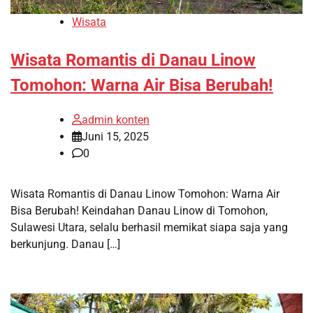
Wisata
Wisata Romantis di Danau Linow
Tomohon: Warna Air Bisa Berubah!
admin konten
Juni 15, 2025
0
Wisata Romantis di Danau Linow Tomohon: Warna Air
Bisa Berubah! Keindahan Danau Linow di Tomohon,
Sulawesi Utara, selalu berhasil memikat siapa saja yang
berkunjung. Danau […]