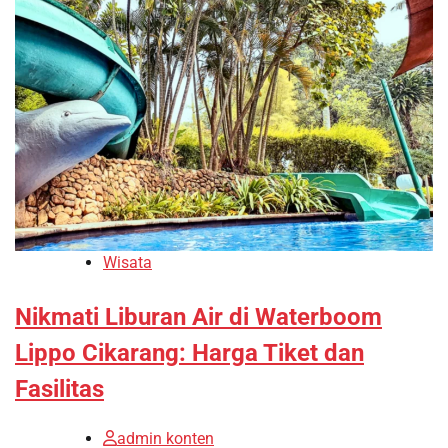
Wisata
Nikmati Liburan Air di Waterboom
Lippo Cikarang: Harga Tiket dan
Fasilitas
admin konten