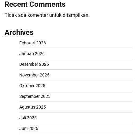
Recent Comments
Tidak ada komentar untuk ditampilkan.
Archives
Februari 2026
Januari 2026
Desember 2025
November 2025
Oktober 2025
September 2025
Agustus 2025
Juli 2025
Juni 2025