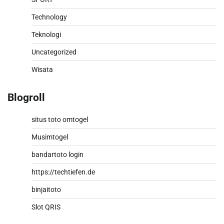
Technology
Teknologi
Uncategorized
Wisata
Blogroll
situs toto omtogel
Musimtogel
bandartoto login
https://techtiefen.de
binjaitoto
Slot QRIS