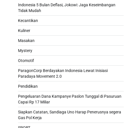
Indonesia 5 Bulan Deflasi, Jokowi: Jaga Keseimbangan
Tidak Mudah
Kecantikan
Kuliner
Masakan
Mystery
Otomotif
ParagonCorp Berdayakan Indonesia Lewat Inisiasi
Paradaya Movement 2.0
Pendidikan
Pengeluaran Dana Kampanye Paslon Tunggal di Pasuruan
Capai Rp 17 Miliar
Siapkan Catatan, Sandiaga Uno Harap Penerusnya segera
Gas Pol Kerja
SPORT