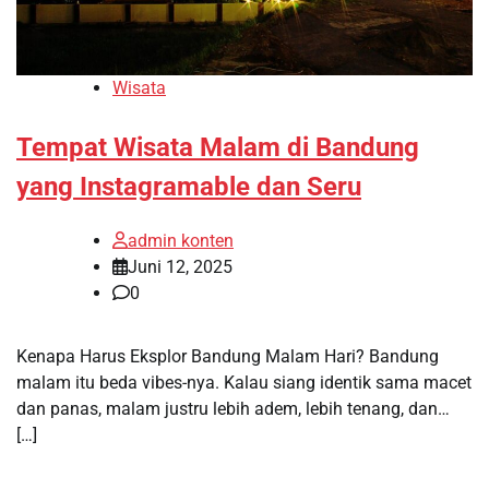
Wisata
Tempat Wisata Malam di Bandung
yang Instagramable dan Seru
admin konten
Juni 12, 2025
0
Kenapa Harus Eksplor Bandung Malam Hari? Bandung
malam itu beda vibes-nya. Kalau siang identik sama macet
dan panas, malam justru lebih adem, lebih tenang, dan…
[…]