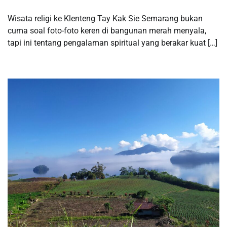
Wisata religi ke Klenteng Tay Kak Sie Semarang bukan
cuma soal foto-foto keren di bangunan merah menyala,
tapi ini tentang pengalaman spiritual yang berakar kuat […]