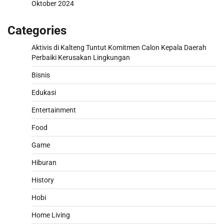
Oktober 2024
Categories
Aktivis di Kalteng Tuntut Komitmen Calon Kepala Daerah
Perbaiki Kerusakan Lingkungan
Bisnis
Edukasi
Entertainment
Food
Game
Hiburan
History
Hobi
Home Living