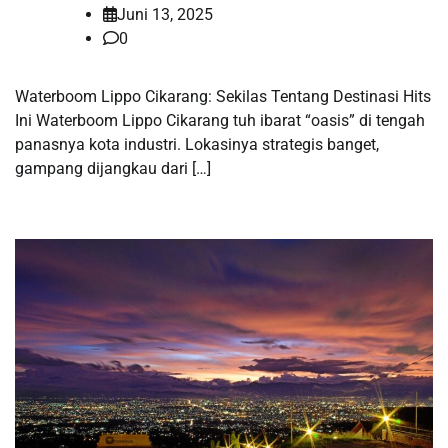
Juni 13, 2025
0
Waterboom Lippo Cikarang: Sekilas Tentang Destinasi Hits
Ini Waterboom Lippo Cikarang tuh ibarat “oasis” di tengah
panasnya kota industri. Lokasinya strategis banget,
gampang dijangkau dari […]