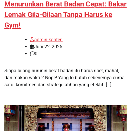
Menurunkan Berat Badan Cepat: Bakar
Lemak Gila-Gilaan Tanpa Harus ke
Gym!
admin konten
Juni 22, 2025
0
Siapa bilang nurunin berat badan itu harus ribet, mahal,
dan makan waktu? Nope! Yang lo butuh sebenernya cuma
satu: komitmen dan strategi latihan yang efektif. […]