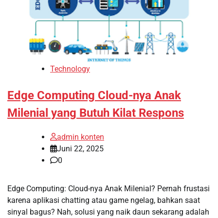
Technology
Edge Computing Cloud-nya Anak
Milenial yang Butuh Kilat Respons
admin konten
Juni 22, 2025
0
Edge Computing: Cloud-nya Anak Milenial? Pernah frustasi
karena aplikasi chatting atau game ngelag, bahkan saat
sinyal bagus? Nah, solusi yang naik daun sekarang adalah